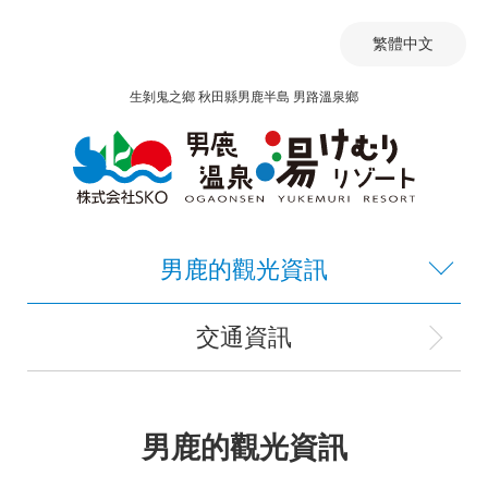
繁體中文
生剝鬼之鄉 秋田縣男鹿半島 男路溫泉鄉
男鹿的觀光資訊
交通資訊
男鹿的觀光資訊