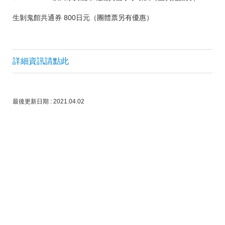
生剝鬼館共通券 800日元（團體票另有優惠）
詳細資訊請點此
最後更新日期 : 2021.04.02