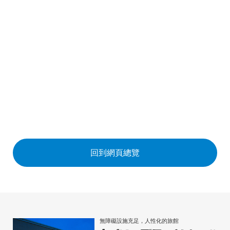
回到網頁總覽
無障礙設施充足，人性化的旅館