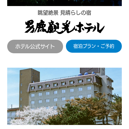
眺望絶景 見晴らしの宿
ホテル公式サイト
宿泊プラン・ご予約