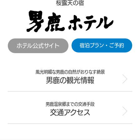
桜露天の宿
ホテル公式サイト
宿泊プラン・ご予約
風光明媚な男鹿の自然がおりなす絶景
男鹿の観光情報
男鹿温泉郷までの交通手段
交通アクセス