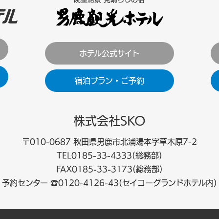
ホテル公式サイト
宿泊プラン・ご予約
株式会社SKO
〒010-0687 秋田県男鹿市北浦湯本字草木原7-2
TEL0185-33-4333(総務部)
FAX0185-33-3173(総務部)
予約センター ☎0120-4126-43(セイコーグランドホテル内)