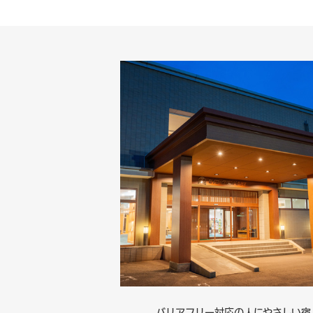
バリアフリー対応の人にやさしい宿