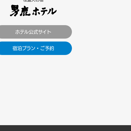
ホテル公式サイト
宿泊プラン・ご予約