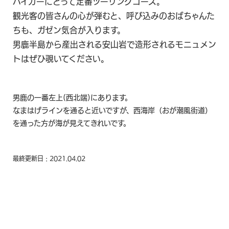
バイカーにとって定番ツーリングコース。
観光客の皆さんの心が弾むと、呼び込みのおばちゃんた
ちも、ガゼン気合が入ります。
男鹿半島から産出される安山岩で造形されるモニュメン
トはぜひ覗いてください。
男鹿の一番左上(西北端)にあります。
なまはげラインを通ると近いですが、西海岸（おが潮風街道）
を通った方が海が見えてきれいです。
最終更新日 : 2021.04.02