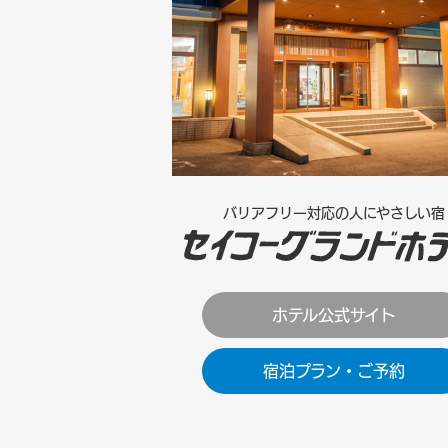
バリアフリー対応の人にやさしい宿
ホテル公式サイト
宿泊プラン・ご予約