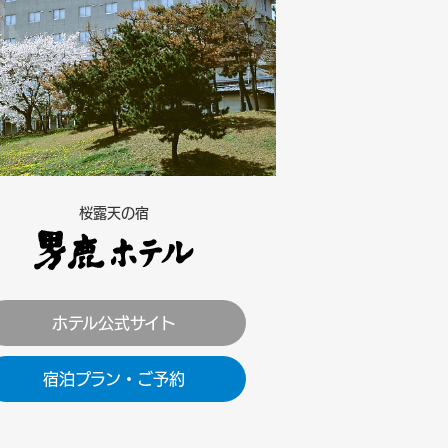
桜露天の宿
ホテル公式サイト
宿泊プラン・ご予約