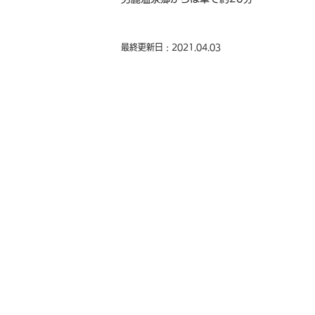
最終更新日 : 2021.04.03