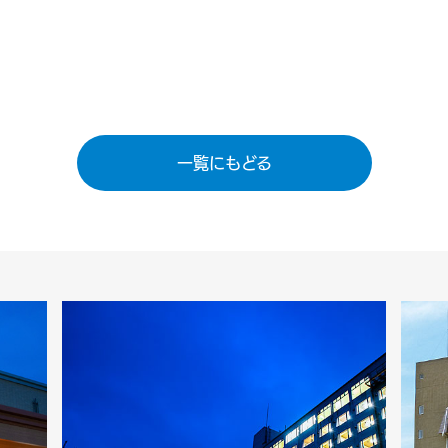
一覧にもどる