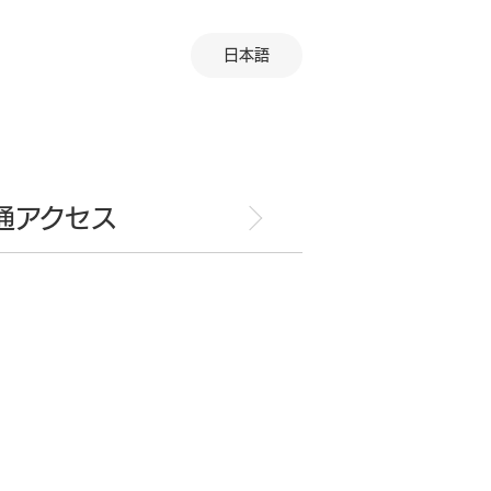
日本語
通アクセス