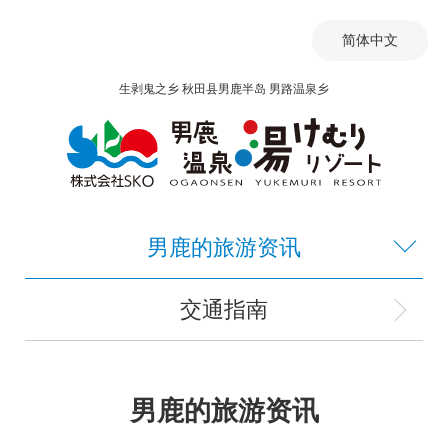
简体中文
生剥鬼之乡 秋田县男鹿半岛 男路温泉乡
男鹿的旅游资讯
交通指南
男鹿的旅游资讯