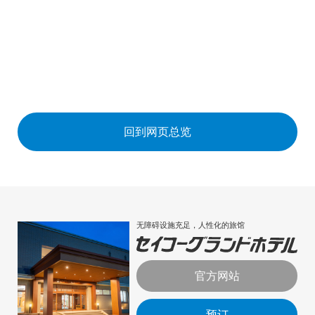
回到网页总览
无障碍设施充足，人性化的旅馆
官方网站
预订