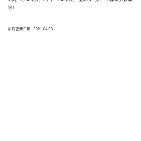
惠）
最后更新日期 : 2021.04.03